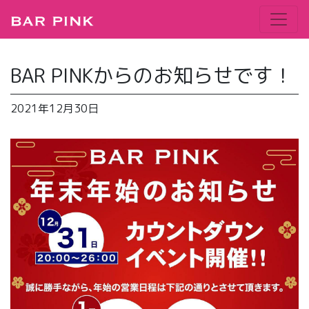
BAR PINKからのお知らせです！
2021年12月30日