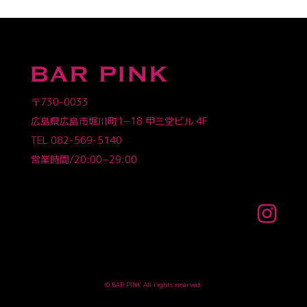
〒730-0033
広島県広島市堀川町1−18 甲三堂ビル 4F
TEL
082-569-5140
営業時間/20:00−29:00
© BAR PINK All rights reserved.